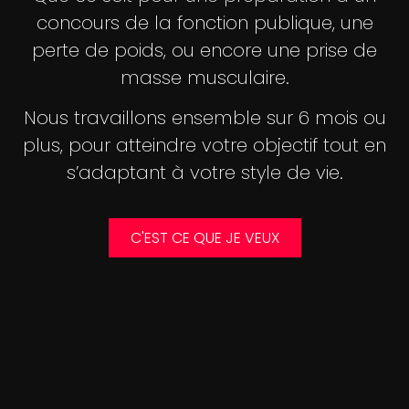
concours de la fonction publique, une
perte de poids, ou encore une prise de
masse musculaire.
Nous travaillons ensemble sur 6 mois ou
plus, pour atteindre votre objectif tout en
s’adaptant à votre style de vie.
C'EST CE QUE JE VEUX