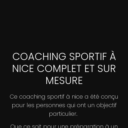
COACHING SPORTIF À
NICE COMPLET ET SUR
MESURE
Ce coaching sportif à nice a été conçu
pour les personnes qui ont un objectif
particulier.
Que ce soit pour une préparation à un